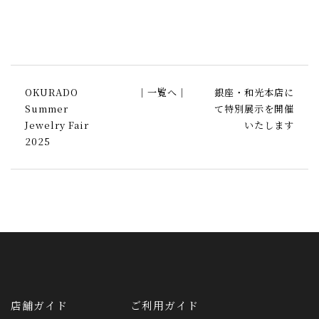
OKURADO
｜一覧へ｜
銀座・和光本店に
Summer
て特別展示を開催
Jewelry Fair
いたします
2025
店舗ガイド
ご利用ガイド