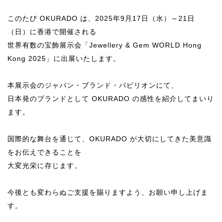
このたび OKURADO は、2025年9月17日（水）～21日
（日）に香港で開催される
世界有数の宝飾展示会「Jewellery & Gem WORLD Hong
Kong 2025」に出展いたします。
本展示会のジャパン・ブランド・パビリオンにて、
日本発のブランドとして OKURADO の感性を紹介してまいり
ます。
国際的な舞台を通じて、OKURADO が大切にしてきた美意識
をお伝えできることを
大変光栄に存じます。
今後とも変わらぬご支援を賜りますよう、お願い申し上げま
す。