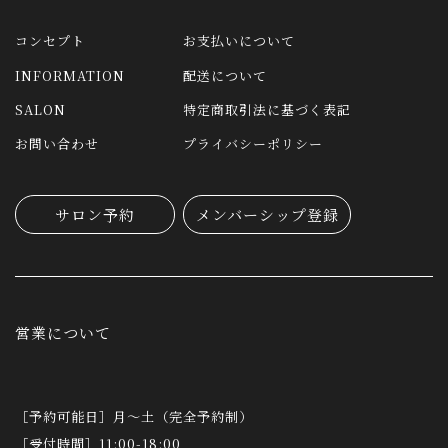
コンセプト
お支払いについて
INFORMATION
配送について
SALON
特定商取引法に基づく表記
お問い合わせ
プライバシーポリシー
サロン予約
メンバーシップ登録
営業について
［予約可能日］月～土（完全予約制）
［受付時間］11:00-18:00