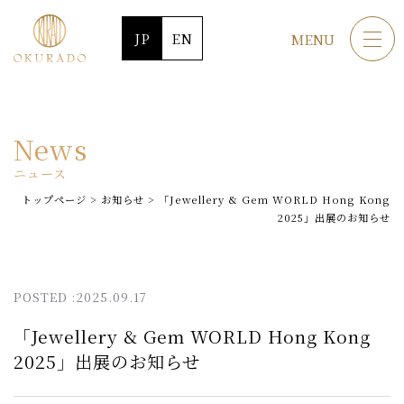
JP
EN
MENU
News
ニュース
トップページ
>
お知らせ
>
「Jewellery & Gem WORLD Hong Kong
2025」出展のお知らせ
POSTED :2025.09.17
「Jewellery & Gem WORLD Hong Kong
2025」出展のお知らせ