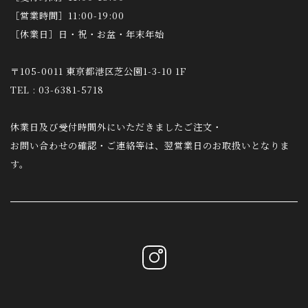
［営業時間］11:00-19:00
［休業日］日・祝・お盆・年末年始
〒105-0011 東京都港区芝公園1-3-10 1F
TEL : 03-6381-5718
休業日及び受付時間外にいただきましたご注文・
お問い合わせの確認・ご連絡等は、翌営業日のお取扱いとなりま
す。