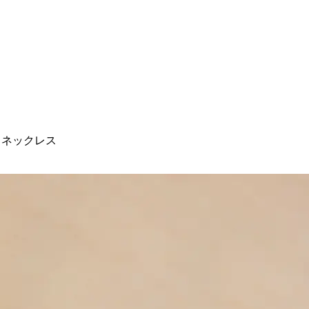
 ネックレス