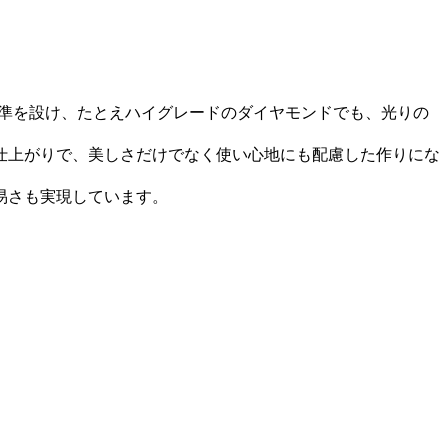
い基準を設け、たとえハイグレードのダイヤモンドでも、光りの
仕上がりで、美しさだけでなく使い心地にも配慮した作りにな
易さも実現しています。