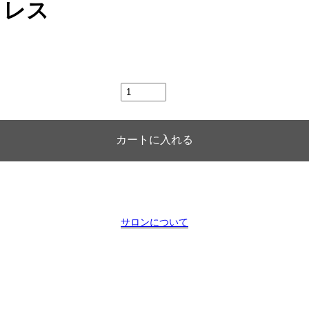
クレス
サロンについて