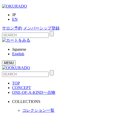
JP
EN
サロン予約
メンバーシップ登録
Japanese
English
MENU
TOP
CONCEPT
ONE-OF-A-KIND
一点物
COLLECTIONS
コレクション一覧