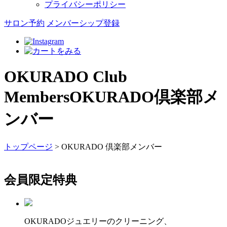
プライバシーポリシー
サロン予約
メンバーシップ登録
OKURADO Club
Members
OKURADO倶楽部メ
ンバー
トップページ
>
OKURADO 倶楽部メンバー
会員限定特典
OKURADOジュエリーのクリーニング、