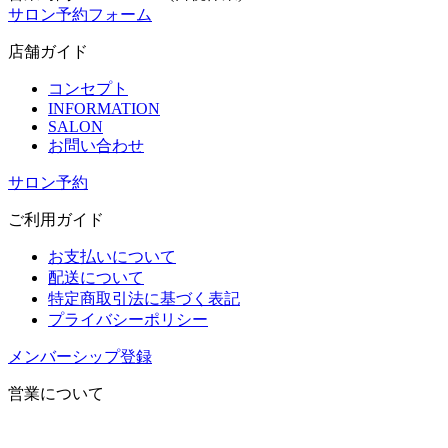
サロン予約フォーム
店舗ガイド
コンセプト
INFORMATION
SALON
お問い合わせ
サロン予約
ご利用ガイド
お支払いについて
配送について
特定商取引法に基づく表記
プライバシーポリシー
メンバーシップ登録
営業について