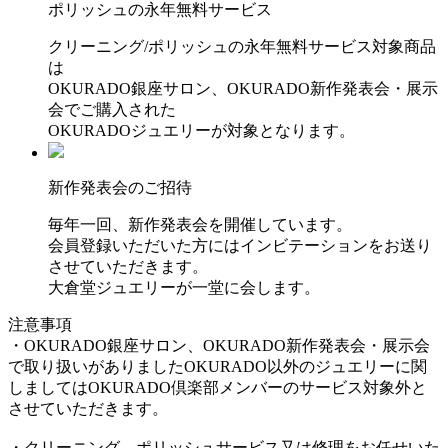
ポリッシュの永年無料サービス
クリーニング/ポリッシュの永年無料サービス対象商品
は
OKURADO銀座サロン、OKURADO新作発表会・展示
会でご購入された
OKURADOジュエリーが対象となります。
新作発表会のご招待
毎年一回、新作発表会を開催しています。
会員登録いただいた方にはインビテーションをお送り
させていただきます。
大倉堂ジュエリーが一堂に会します。
注意事項
・OKURADO銀座サロン、OKURADO新作発表会・展示会
で取り扱いがありましたOKURADO以外のジュエリーに関
しましてはOKURADO倶楽部メンバーのサービス対象外と
させていただきます。
・クリーニング、ポリッシュサービス又は修理をお任せいた