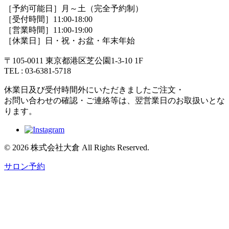
［予約可能日］月～土（完全予約制）
［受付時間］11:00-18:00
［営業時間］11:00-19:00
［休業日］日・祝・お盆・年末年始
〒105-0011 東京都港区芝公園1-3-10 1F
TEL : 03-6381-5718
休業日及び受付時間外にいただきましたご注文・
お問い合わせの確認・ご連絡等は、翌営業日のお取扱いとな
ります。
© 2026 株式会社大倉 All Rights Reserved.
サロン予約