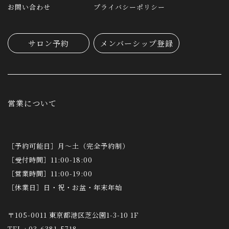
お問い合わせ
プライバシーポリシー
サロン予約
メンバーシップ登録
営業について
［予約可能日］月～土（完全予約制）
［受付時間］11:00-18:00
［営業時間］11:00-19:00
［休業日］日・祝・お盆・年末年始
〒105-0011 東京都港区芝公園1-3-10 1F
TEL : 03-6381-5718