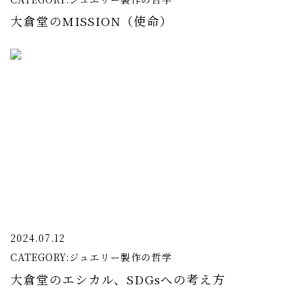
大倉堂のMISSION（使命）
2024.07.12
CATEGORY:
ジュエリー製作の哲学
大倉堂のエシカル、SDGsへの考え方