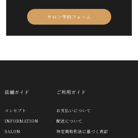
サロン予約フォーム
店舗ガイド
ご利用ガイド
コンセプト
お支払いについて
INFORMATION
配送について
SALON
特定商取引法に基づく表記