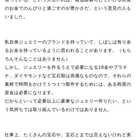
のお金でのんびりと過ごすのが豊かさだ、という意見の人も
いました。
私自身ジュエリーのブランドを持っていて、しばしば有り余
るお金を持っているように思われることがあります。（もち
ろんそんなことはありません）
しかし、ジュエリーを作るうえで必要になる
18
金やプラチ
ナ、ダイヤモンドなど宝石類は高価なものなので、それらの
素材で時間をかけて１つ１つ製作するためには、ある程度の
資金は必要になります。
だからといって必要以上に豪奢なジュエリー作りたい、とい
う気持ちでは取り組んでいるわけではありません。
仕事上、たくさんの宝石や、宝石とまでは言えないけれど美