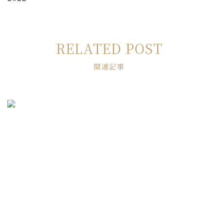
RELATED POST
関連記事