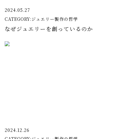
2024.05.27
CATEGORY:
ジュエリー製作の哲学
なぜジュエリーを創っているのか
2024.12.26
CATEGORY:
ジュエリー製作の哲学