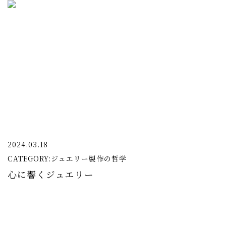
2024.03.18
CATEGORY:
ジュエリー製作の哲学
心に響くジュエリー