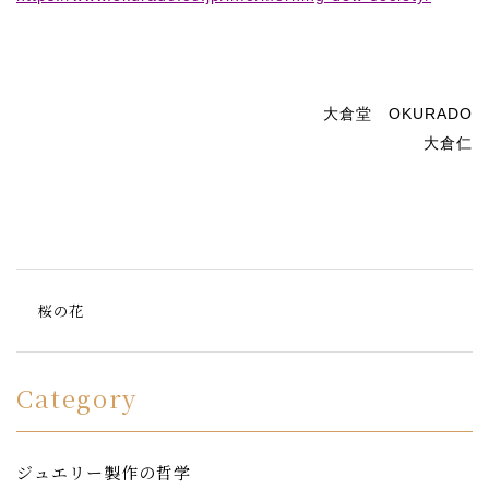
大倉堂
OKURADO
大倉仁
桜の花
Category
ジュエリー製作の哲学