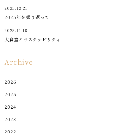
2025.12.25
2025年を振り返って
2025.11.18
大倉堂とサステナビリティ
Archive
2026
2025
2024
2023
2022