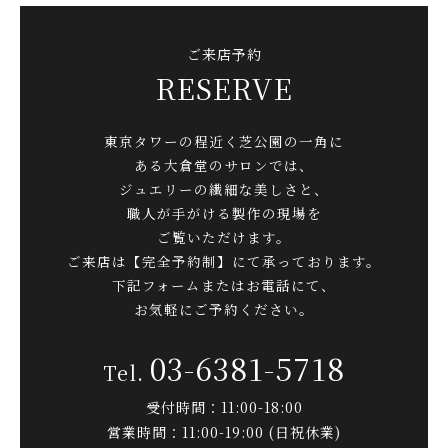
ご来店予約
RESERVE
東京タワーの程近く芝公園の一角に
ある大倉堂のサロンでは、
ジュエリーの繊細な美しさと、
職人が手がける製作の現場を
ご覧いただけます。
ご来店は【完全予約制】にて承っております。
下記フォームまたはお電話にて、
お気軽にご予約ください。
03-6381-5718
受付時間：11:00-18:00
営業時間：11:00-19:00 (日祝休業)