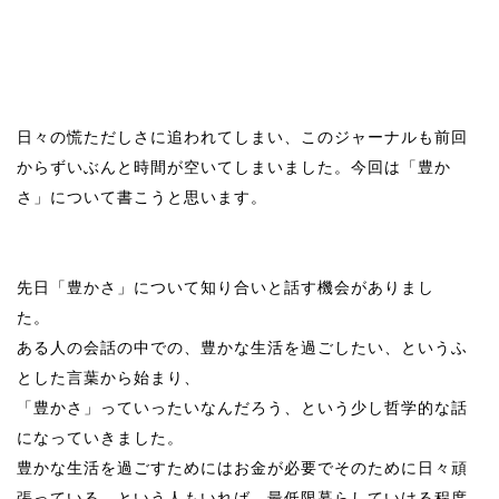
日々の慌ただしさに追われてしまい、このジャーナルも前回
からずいぶんと時間が空いてしまいました。今回は「豊か
さ」について書こうと思います。
先日「豊かさ」について知り合いと話す機会がありまし
た。
ある人の会話の中での、豊かな生活を過ごしたい、というふ
とした言葉から始まり、
「豊かさ」っていったいなんだろう、という少し哲学的な話
になっていきました。
豊かな生活を過ごすためにはお金が必要でそのために日々頑
張っている、という人もいれば、最低限暮らしていける程度