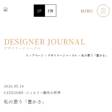
JP
EN
MENU
DESIGNER JOURNAL
デザイナージャーナル
トップページ
>
デザイナージャーナル
>
私の思う「豊かさ」
2026.05.14
CATEGORY: ジュエリー製作の哲学
私の思う「豊かさ」