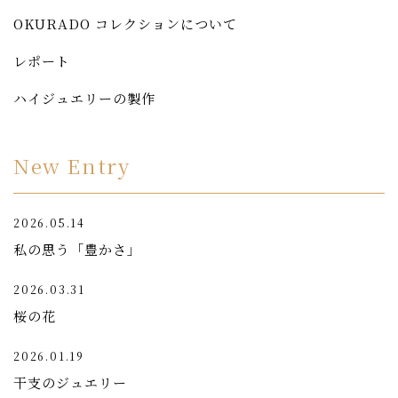
OKURADO コレクションについて
レポート
ハイジュエリーの製作
New Entry
2026.05.14
私の思う「豊かさ」
2026.03.31
桜の花
2026.01.19
干支のジュエリー