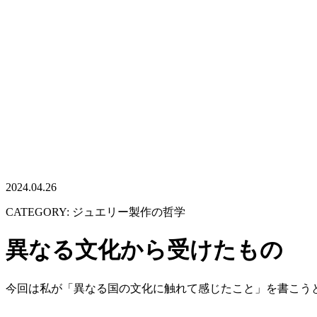
2024.04.26
CATEGORY: ジュエリー製作の哲学
異なる文化から受けたもの
今回は私が「異なる国の文化に触れて感じたこと」を書こ