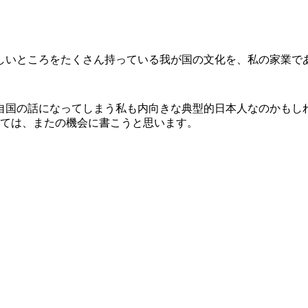
しいところをたくさん持っている我が国の文化を、私の家業で
自国の話になってしまう私も内向きな典型的日本人なのかもし
ては、またの機会に書こうと思います。