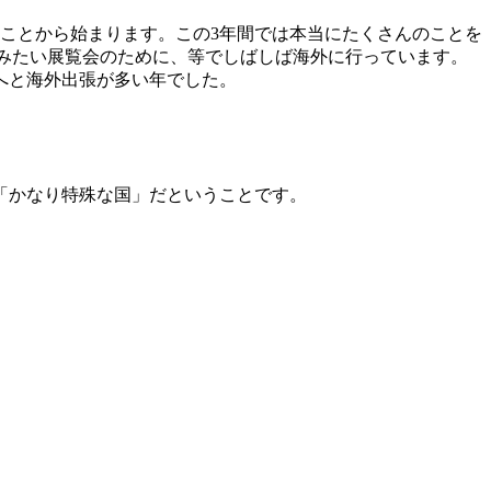
ことから始まります。この
3
年間では本当にたくさんのことを
みたい展覧会のために、等でしばしば海外に行っています。
へと海外出張が多い年でした。
「かなり特殊な国」だということです。