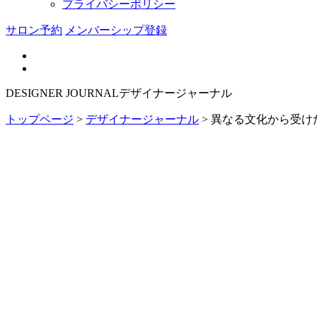
プライバシーポリシー
サロン予約
メンバーシップ登録
DESIGNER JOURNAL
デザイナージャーナル
トップページ
>
デザイナージャーナル
>
異なる文化から受け