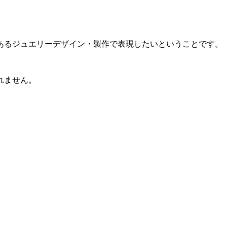
あるジュエリーデザイン・製作で表現したいということです。
れません。