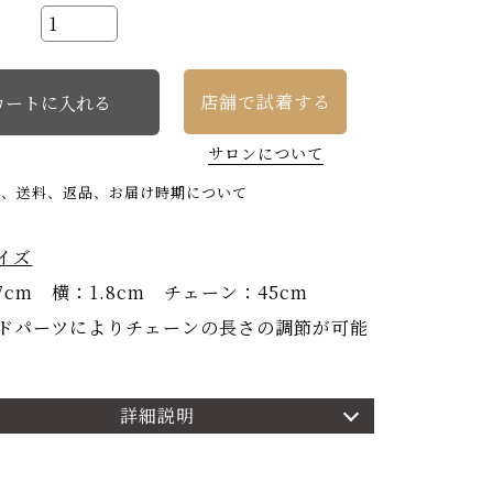
店舗で試着する
サロンについて
い、送料、返品、お届け時期について
イズ
7cm 横：1.8cm チェーン：45cm
ドパーツによりチェーンの長さの調節が可能
詳細説明
細