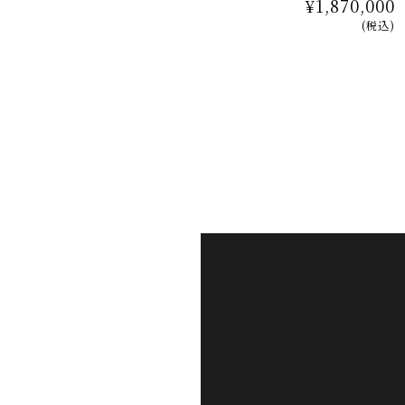
¥1,870,000
(税込)