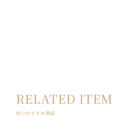
RELATED ITEM
他のおすすめ商品