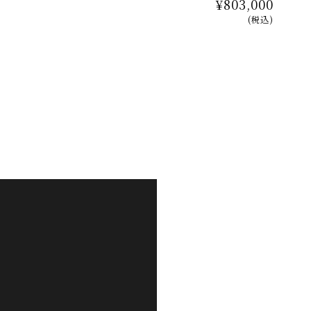
¥803,000
(税込)