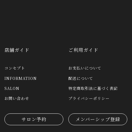
店舗ガイド
ご利用ガイド
コンセプト
お支払いについて
INFORMATION
配送について
SALON
特定商取引法に基づく表記
お問い合わせ
プライバシーポリシー
サロン予約
メンバーシップ登録