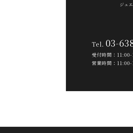
ジュエ
03-63
受付時間：11:00-1
営業時間：11:00-