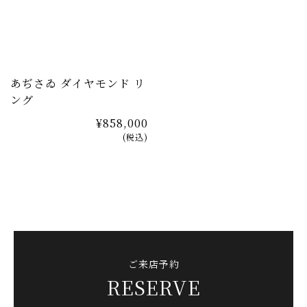
あぢさゐ ダイヤモンド リ
ング
¥858,000
(税込)
ご来店予約
RESERVE