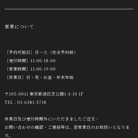
営業について
［予約可能日］月～土（完全予約制）
［受付時間］11:00-18:00
［営業時間］11:00-19:00
［休業日］日・祝・お盆・年末年始
〒105-0011 東京都港区芝公園1-3-10 1F
TEL : 03-6381-5718
休業日及び受付時間外にいただきましたご注文・
お問い合わせの確認・ご連絡等は、翌営業日のお取扱いとなりま
す。