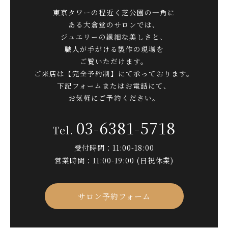
東京タワーの程近く芝公園の一角に
ある大倉堂のサロンでは、
ジュエリーの繊細な美しさと、
職人が手がける製作の現場を
ご覧いただけます。
ご来店は【完全予約制】にて承っております。
下記フォームまたはお電話にて、
お気軽にご予約ください。
03-6381-5718
受付時間：11:00-18:00
営業時間：11:00-19:00 (日祝休業)
サロン予約フォーム