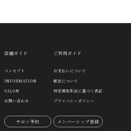
店舗ガイド
ご利用ガイド
コンセプト
お支払いについて
INFORMATION
配送について
SALON
特定商取引法に基づく表記
お問い合わせ
プライバシーポリシー
サロン予約
メンバーシップ登録