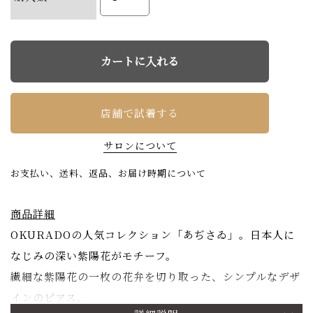
店舗で試着する
サロンについて
お支払い、送料、返品、お届け時期について
商品詳細
OKURADOの人気コレクション「あぢさゐ」。日本人に
なじみの深い紫陽花がモチーフ。
繊細な紫陽花の一枚の花弁を切り取った、シンプルなデザ
インのピアス。