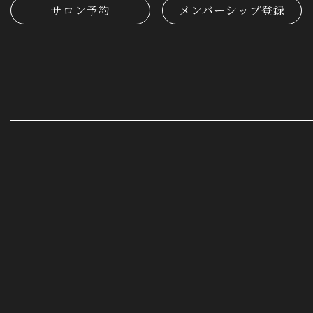
サロン予約
メンバーシップ登録