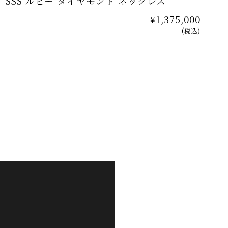
SSS ルビー ダイヤモンド ネックレス
¥1,375,000
(税込)