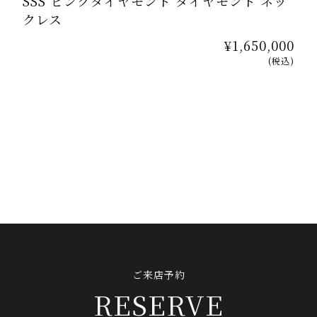
SSS ピンクダイヤモンド ダイヤモンド ネッ
クレス
¥1,650,000
(税込)
ご来店予約
RESERVE