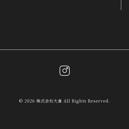
© 2026 株式会社大倉 All Rights Reserved.