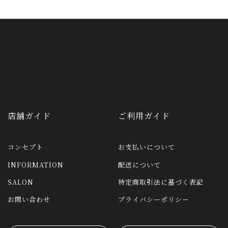
店舗ガイド
ご利用ガイド
コンセプト
お支払いについて
INFORMATION
配送について
SALON
特定商取引法に基づく表記
お問い合わせ
プライバシーポリシー