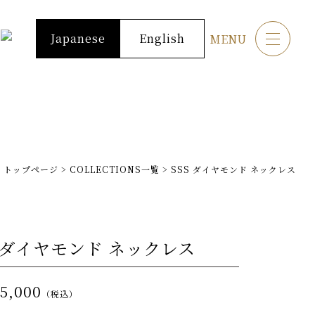
Japanese
English
MENU
トップページ
>
COLLECTIONS一覧
>
SSS ダイヤモンド ネックレス
S ダイヤモンド ネックレス
75,000
（税込）