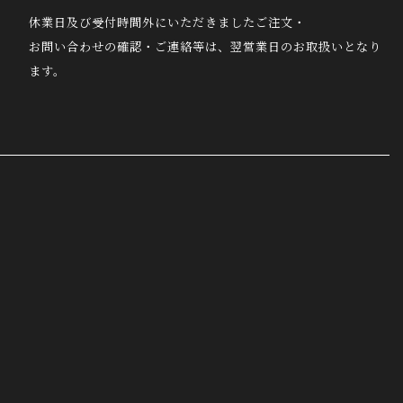
休業日及び受付時間外にいただきましたご注文・
お問い合わせの確認・ご連絡等は、翌営業日のお取扱いとなり
ます。