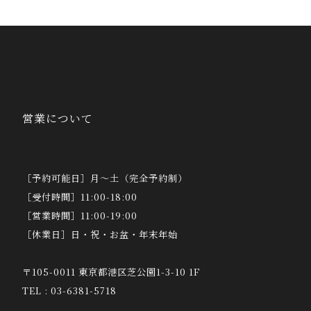
営業について
［予約可能日］月～土（完全予約制）
［受付時間］11:00-18:00
［営業時間］11:00-19:00
［休業日］日・祝・お盆・年末年始
〒105-0011 東京都港区芝公園1-3-10 1F
TEL : 03-6381-5718