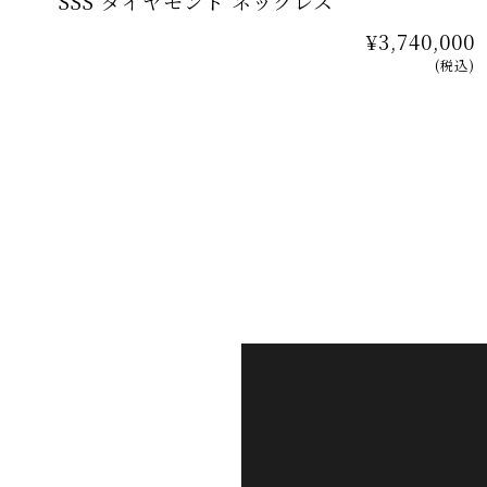
SSS ダイヤモンド ネックレス
¥3,740,000
(税込)