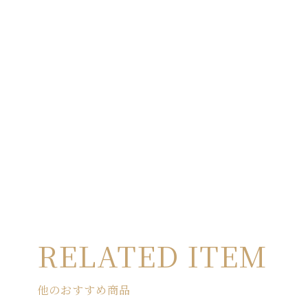
RELATED ITEM
他のおすすめ商品