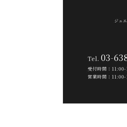
ジュエ
03-63
受付時間：11:00-1
営業時間：11:00-