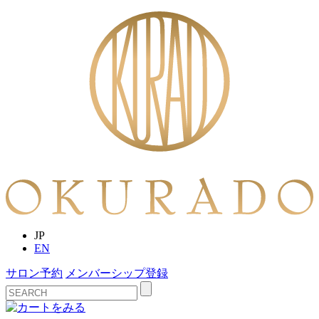
JP
EN
サロン予約
メンバーシップ登録