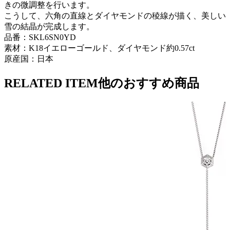
きの微調整を行います。
こうして、六角の直線とダイヤモンドの稜線が描く、美しい
雪の結晶が完成します。
品番：SKL6SN0YD
素材：K18イエローゴールド、ダイヤモンド約0.57ct
原産国：日本
RELATED ITEM
他のおすすめ商品