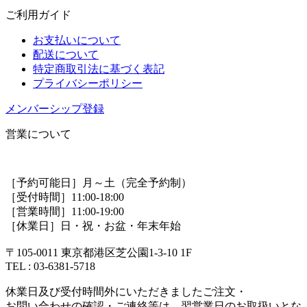
ご利用ガイド
お支払いについて
配送について
特定商取引法に基づく表記
プライバシーポリシー
メンバーシップ登録
営業について
［予約可能日］月～土（完全予約制）
［受付時間］11:00-18:00
［営業時間］11:00-19:00
［休業日］日・祝・お盆・年末年始
〒105-0011 東京都港区芝公園1-3-10 1F
TEL : 03-6381-5718
休業日及び受付時間外にいただきましたご注文・
お問い合わせの確認・ご連絡等は、翌営業日のお取扱いとな