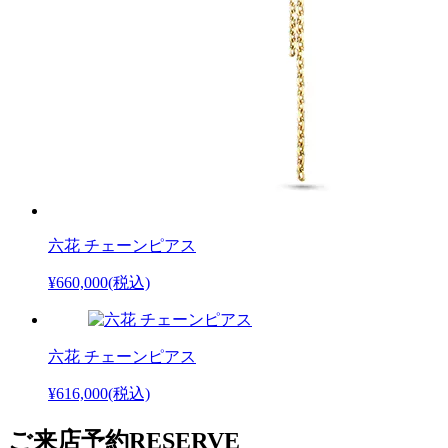
六花 チェーンピアス
¥660,000
(税込)
六花 チェーンピアス
¥616,000
(税込)
ご来店予約
RESERVE