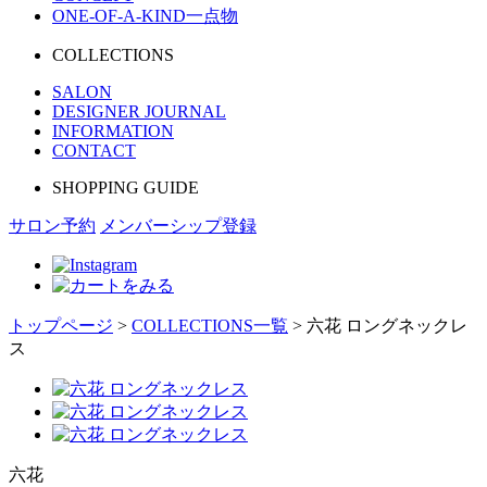
ONE-OF-A-KIND
一点物
COLLECTIONS
SALON
DESIGNER JOURNAL
INFORMATION
CONTACT
SHOPPING GUIDE
サロン予約
メンバーシップ登録
トップページ
>
COLLECTIONS一覧
>
六花 ロングネックレ
ス
六花