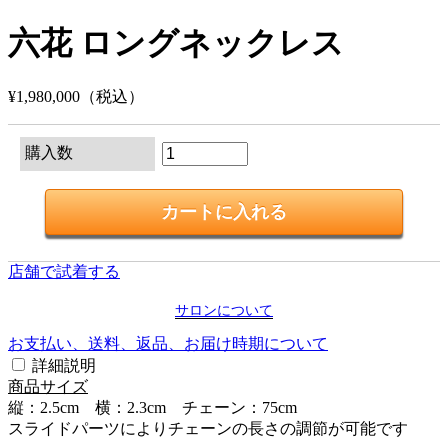
六花 ロングネックレス
¥1,980,000
（税込）
購入数
店舗で試着する
サロンについて
お支払い、送料、返品、お届け時期について
詳細説明
商品サイズ
縦：2.5cm 横：2.3cm チェーン：75cm
スライドパーツによりチェーンの長さの調節が可能です