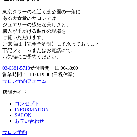
東京タワーの程近く芝公園の一角に
ある大倉堂のサロンでは、
ジュエリーの繊細な美しさと、
職人が手がける製作の現場を
ご覧いただけます。
ご来店は【完全予約制】にて承っております。
下記フォームまたはお電話にて、
お気軽にご予約ください。
03-6381-5718
受付時間：11:00-18:00
営業時間：11:00-19:00 (日祝休業)
サロン予約フォーム
店舗ガイド
コンセプト
INFORMATION
SALON
お問い合わせ
サロン予約