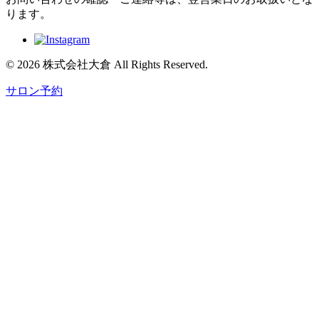
ります。
© 2026 株式会社大倉 All Rights Reserved.
サロン予約