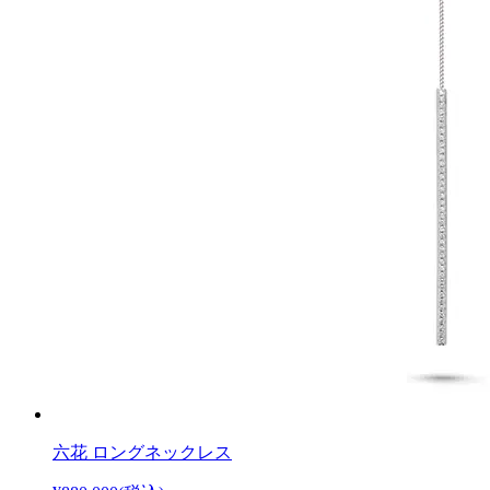
六花 ロングネックレス