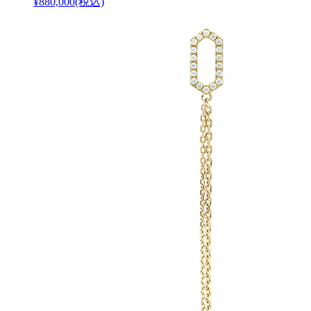
¥880,000
(税込)