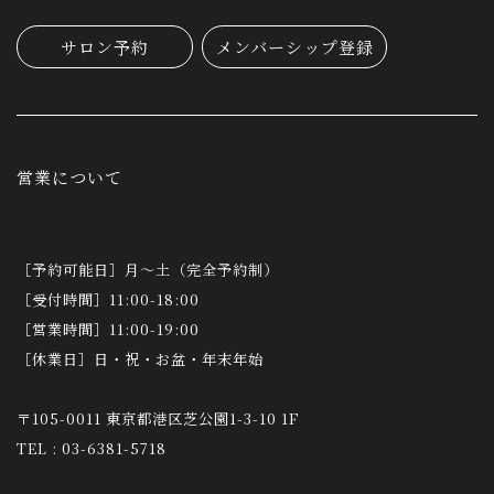
サロン予約
メンバーシップ登録
営業について
［予約可能日］月～土（完全予約制）
［受付時間］11:00-18:00
［営業時間］11:00-19:00
［休業日］日・祝・お盆・年末年始
〒105-0011 東京都港区芝公園1-3-10 1F
TEL : 03-6381-5718