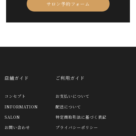
サロン予約フォーム
店舗ガイド
ご利用ガイド
コンセプト
お支払いについて
INFORMATION
配送について
SALON
特定商取引法に基づく表記
お問い合わせ
プライバシーポリシー