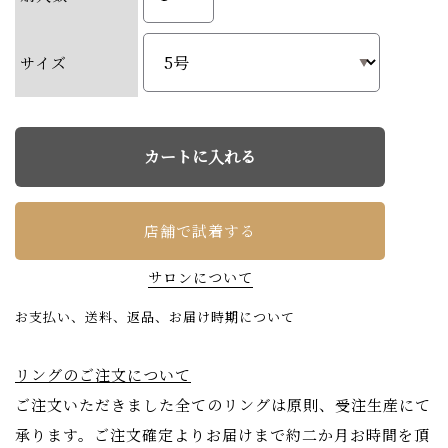
サイズ
店舗で試着する
サロンについて
お支払い、送料、返品、お届け時期について
リングのご注文について
ご注文いただきました全てのリングは原則、受注生産にて
承ります。ご注文確定よりお届けまで約二か月お時間を頂