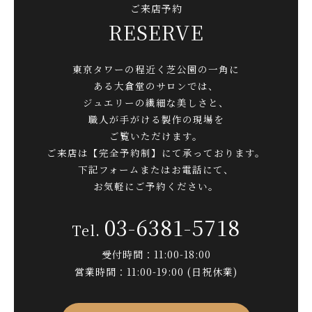
ご来店予約
RESERVE
東京タワーの程近く芝公園の一角に
ある大倉堂のサロンでは、
ジュエリーの繊細な美しさと、
職人が手がける製作の現場を
ご覧いただけます。
ご来店は【完全予約制】にて承っております。
下記フォームまたはお電話にて、
お気軽にご予約ください。
03-6381-5718
受付時間：11:00-18:00
営業時間：11:00-19:00 (日祝休業)