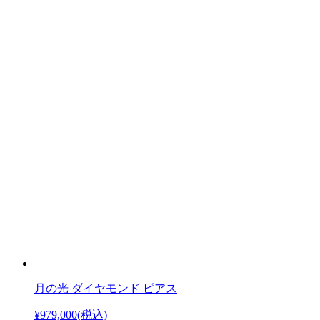
月の光 ダイヤモンド ピアス
¥979,000
(税込)