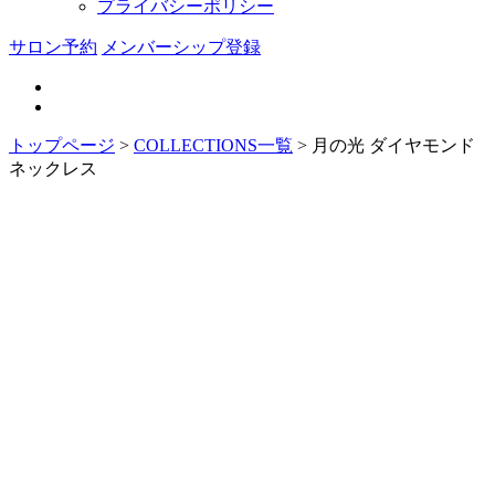
プライバシーポリシー
サロン予約
メンバーシップ登録
トップページ
>
COLLECTIONS一覧
>
月の光 ダイヤモンド
ネックレス