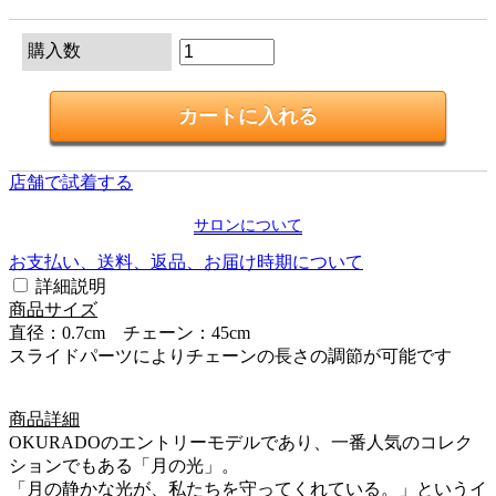
購入数
店舗で試着する
サロンについて
お支払い、送料、返品、お届け時期について
詳細説明
商品サイズ
直径：0.7cm チェーン：45cm
スライドパーツによりチェーンの長さの調節が可能です
商品詳細
OKURADOのエントリーモデルであり、一番人気のコレク
ションでもある「月の光」。
「月の静かな光が、私たちを守ってくれている。」というイ