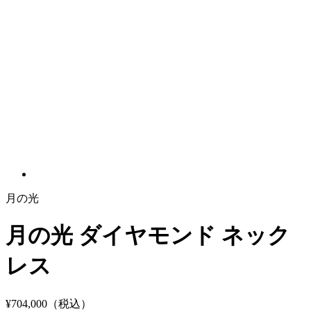
月の光
月の光 ダイヤモンド ネック
レス
¥704,000
（税込）