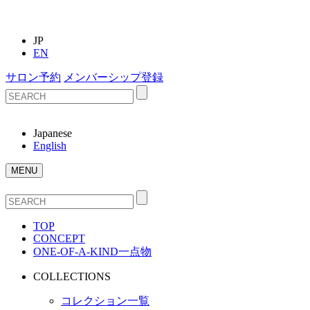
JP
EN
サロン予約
メンバーシップ登録
Japanese
English
MENU
TOP
CONCEPT
ONE-OF-A-KIND
一点物
COLLECTIONS
コレクション一覧