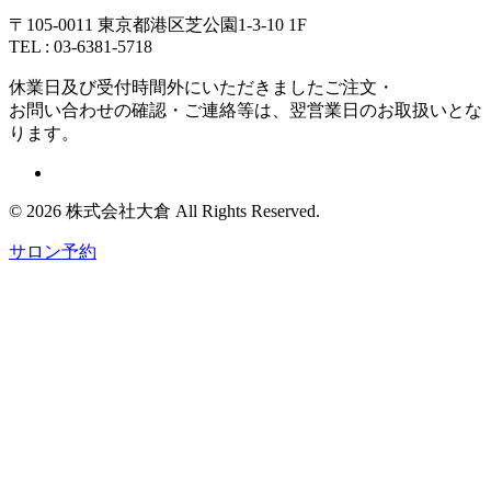
〒105-0011 東京都港区芝公園1-3-10 1F
TEL : 03-6381-5718
休業日及び受付時間外にいただきましたご注文・
お問い合わせの確認・ご連絡等は、翌営業日のお取扱いとな
ります。
© 2026 株式会社大倉 All Rights Reserved.
サロン予約