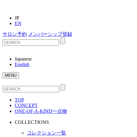
JP
EN
サロン予約
メンバーシップ登録
Japanese
English
MENU
TOP
CONCEPT
ONE-OF-A-KIND
一点物
COLLECTIONS
コレクション一覧