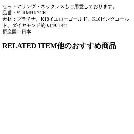
セットのリング・ネックレスもご用意しております。
品番：STRMHK3CK
素材：プラチナ、K18イエローゴールド、K18ピンクゴール
ド、ダイヤモンド約0.14/0.14ct
原産国：日本
RELATED ITEM
他のおすすめ商品