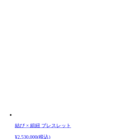
結び × 組紐 ブレスレット
¥2,530,000
(税込)