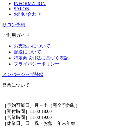
INFORMATION
SALON
お問い合わせ
サロン予約
ご利用ガイド
お支払いについて
配送について
特定商取引法に基づく表記
プライバシーポリシー
メンバーシップ登録
営業について
［予約可能日］月～土（完全予約制）
［受付時間］11:00-18:00
［営業時間］11:00-19:00
［休業日］日・祝・お盆・年末年始