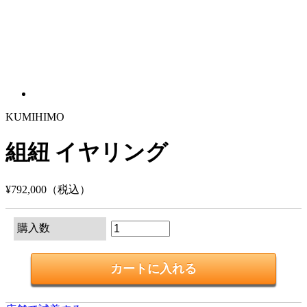
KUMIHIMO
組紐 イヤリング
¥792,000
（税込）
購入数