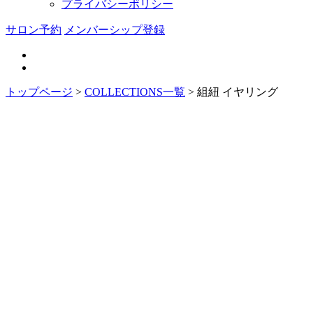
プライバシーポリシー
サロン予約
メンバーシップ登録
トップページ
>
COLLECTIONS一覧
>
組紐 イヤリング