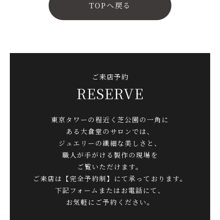
TOPへ戻る
ご来店予約
RESERVE
東京タワーの程近く芝公園の一角に
ある大倉堂のサロンでは、
ジュエリーの繊細な美しさと、
職人が手がける製作の現場を
ご覧いただけます。
ご来店は【完全予約制】にて承っております。
下記フォームまたはお電話にて、
お気軽にご予約ください。