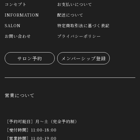
コンセプト
お支払いについて
INFORMATION
配送について
SALON
特定商取引法に基づく表記
お問い合わせ
プライバシーポリシー
サロン予約
メンバーシップ登録
営業について
［予約可能日］月～土（完全予約制）
［受付時間］11:00-18:00
［営業時間］11:00-19:00