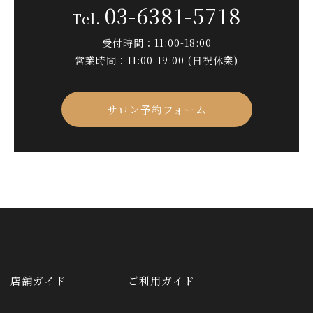
03-6381-5718
受付時間：11:00-18:00
営業時間：11:00-19:00 (日祝休業)
サロン予約フォーム
店舗ガイド
ご利用ガイド