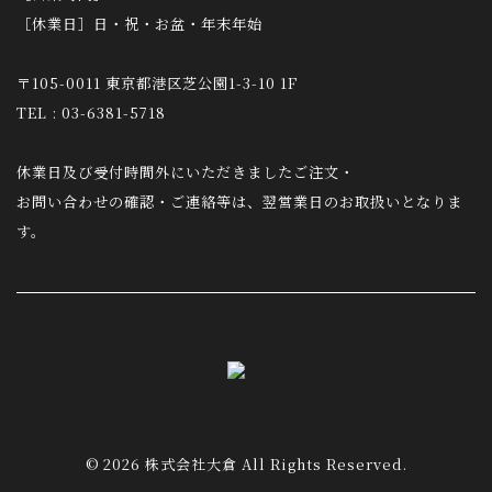
［休業日］日・祝・お盆・年末年始
〒105-0011 東京都港区芝公園1-3-10 1F
TEL : 03-6381-5718
休業日及び受付時間外にいただきましたご注文・
お問い合わせの確認・ご連絡等は、翌営業日のお取扱いとなりま
す。
© 2026 株式会社大倉 All Rights Reserved.