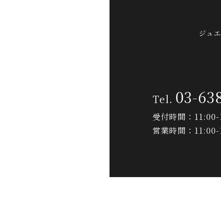
ジュエ
03-63
受付時間：11:00-1
営業時間：11:00-