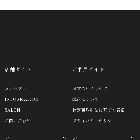
店舗ガイド
ご利用ガイド
コンセプト
お支払いについて
INFORMATION
配送について
SALON
特定商取引法に基づく表記
お問い合わせ
プライバシーポリシー