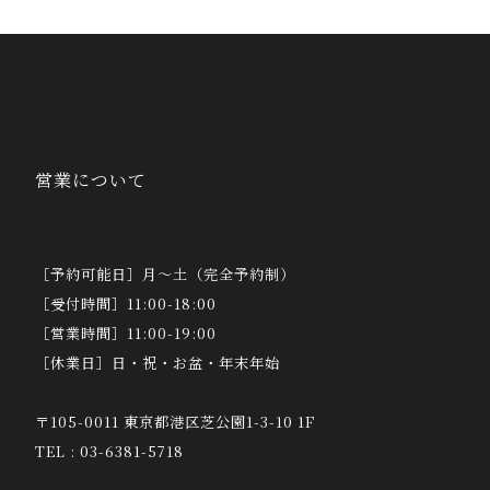
営業について
［予約可能日］月～土（完全予約制）
［受付時間］11:00-18:00
［営業時間］11:00-19:00
［休業日］日・祝・お盆・年末年始
〒105-0011 東京都港区芝公園1-3-10 1F
TEL : 03-6381-5718