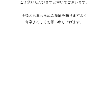
ご了承いただけますと幸いでございます。
今後とも変わらぬご愛顧を賜りますよう
何卒よろしくお願い申し上げます。