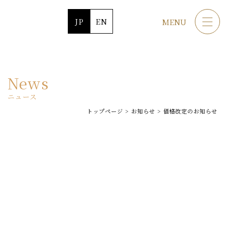
JP
EN
MENU
News
ニュース
トップページ
>
お知らせ
>
価格改定のお知らせ