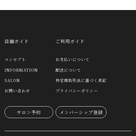
店舗ガイド
ご利用ガイド
コンセプト
お支払いについて
INFORMATION
配送について
SALON
特定商取引法に基づく表記
お問い合わせ
プライバシーポリシー
サロン予約
メンバーシップ登録