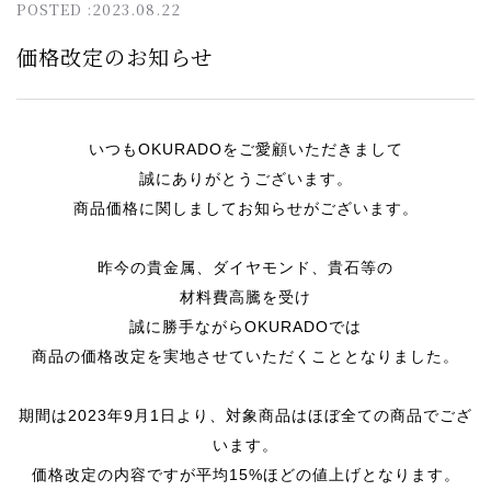
POSTED :2023.08.22
価格改定のお知らせ
いつもOKURADOをご愛顧いただきまして
誠にありがとうございます。
商品価格に関しましてお知らせがございます。
昨今の貴金属、ダイヤモンド、貴石等の
材料費高騰を受け
誠に勝手ながらOKURADOでは
商品の価格改定を実地させていただくこととなりました。
期間は2023年9月1日より、対象商品はほぼ全ての商品でござ
います。
価格改定の内容ですが平均15%ほどの値上げとなります。