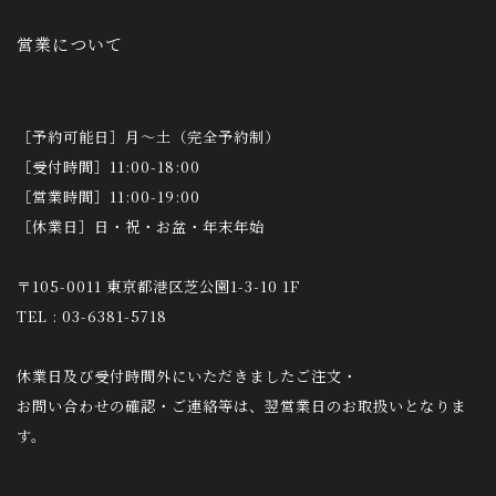
営業について
［予約可能日］月～土（完全予約制）
［受付時間］11:00-18:00
［営業時間］11:00-19:00
［休業日］日・祝・お盆・年末年始
〒105-0011 東京都港区芝公園1-3-10 1F
TEL : 03-6381-5718
休業日及び受付時間外にいただきましたご注文・
お問い合わせの確認・ご連絡等は、翌営業日のお取扱いとなりま
す。