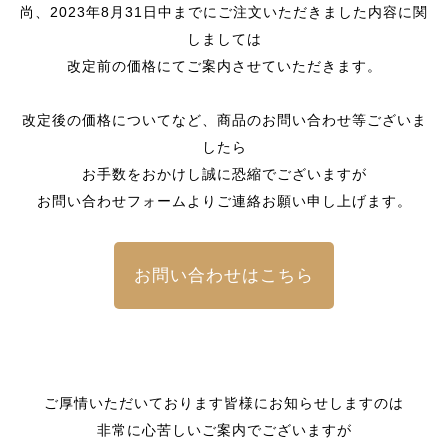
尚、2023年8月31日中までにご注文いただきました内容に関
しましては
改定前の価格にてご案内させていただきます。
改定後の価格についてなど、商品のお問い合わせ等ございま
したら
お手数をおかけし誠に恐縮でございますが
お問い合わせフォームよりご連絡お願い申し上げます。
お問い合わせはこちら
ご厚情いただいております皆様にお知らせしますのは
非常に心苦しいご案内でございますが