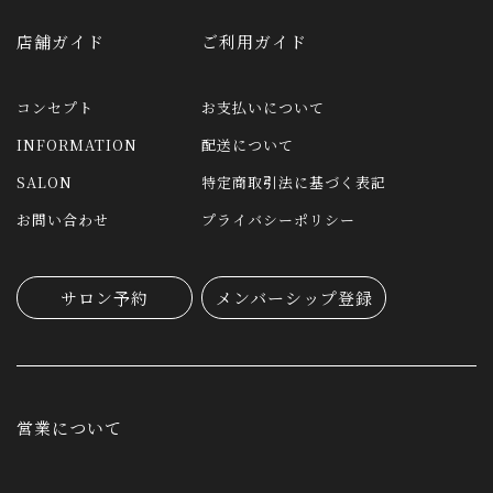
店舗ガイド
ご利用ガイド
コンセプト
お支払いについて
INFORMATION
配送について
SALON
特定商取引法に基づく表記
お問い合わせ
プライバシーポリシー
サロン予約
メンバーシップ登録
営業について