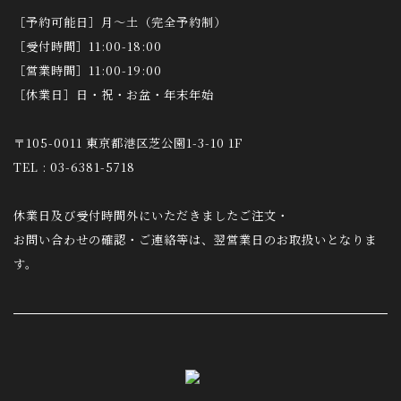
［予約可能日］月～土（完全予約制）
［受付時間］11:00-18:00
［営業時間］11:00-19:00
［休業日］日・祝・お盆・年末年始
〒105-0011 東京都港区芝公園1-3-10 1F
TEL : 03-6381-5718
休業日及び受付時間外にいただきましたご注文・
お問い合わせの確認・ご連絡等は、翌営業日のお取扱いとなりま
す。