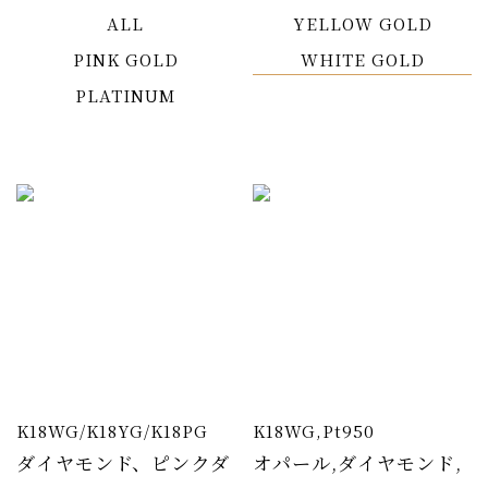
ALL
YELLOW GOLD
PINK GOLD
WHITE GOLD
PLATINUM
K18WG/K18YG/K18PG
K18WG,Pt950
ダイヤモンド、ピンクダ
オパール,ダイヤモンド,