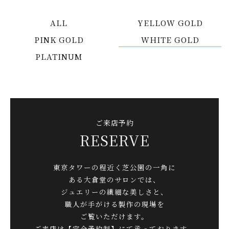
ALL
YELLOW GOLD
PINK GOLD
WHITE GOLD
PLATINUM
ご来店予約
RESERVE
東京タワーの程近く芝公園の一角に
ある大倉堂のサロンでは、
ジュエリーの繊細な美しさと、
職人が手がける製作の現場を
ご覧いただけます。
ご来店は【完全予約制】にて承っております。