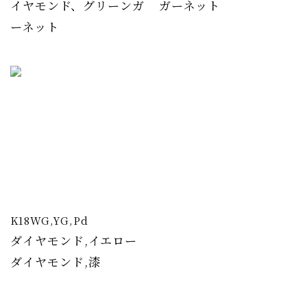
イヤモンド、グリーンガ
ガーネット
ーネット
K18WG,YG,Pd
ダイヤモンド,イエロー
ダイヤモンド,漆