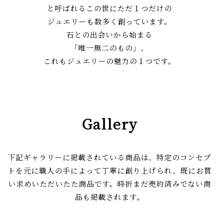
と呼ばれる
この世にただ１つだけの
ジュエリーも数多く創っています。
石との出会いから始まる
「唯一無二のもの」、
これもジュエリーの魅力の１つです。
Gallery
下記ギャラリーに掲載されている商品は、特定のコンセプ
トを元に職人の手によって
丁寧に創り上げられ、既にお買
い求めいただいたた商品です。
時折まだ売約済みでない商
品も掲載されます。