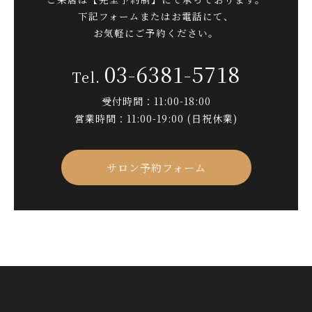
下記フォームまたはお電話にて、
お気軽にご予約ください。
03-6381-5718
受付時間：11:00-18:00
営業時間：11:00-19:00 (日祝休業)
サロン予約フォーム