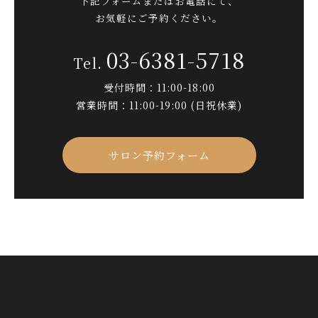
下記フォームまたはお電話にて、
お気軽にご予約ください。
03-6381-5718
受付時間：11:00-18:00
営業時間：11:00-19:00 (日祝休業)
サロン予約フォーム