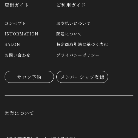
店舗ガイド
ご利用ガイド
コンセプト
お支払いについて
INFORMATION
配送について
SALON
特定商取引法に基づく表記
お問い合わせ
プライバシーポリシー
サロン予約
メンバーシップ登録
営業について