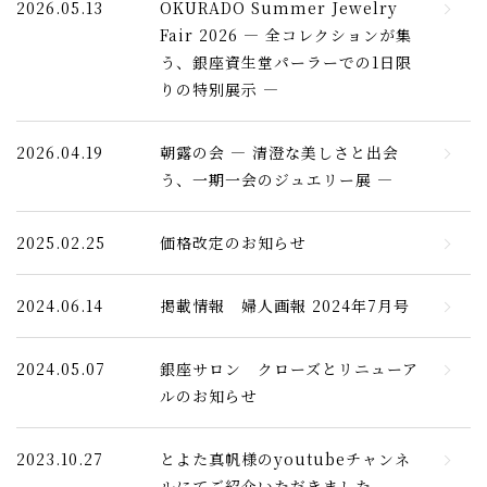
2026.05.13
OKURADO Summer Jewelry
Fair 2026 — 全コレクションが集
う、銀座資生堂パーラーでの1日限
りの特別展示 —
2026.04.19
朝露の会 — 清澄な美しさと出会
う、一期一会のジュエリー展 —
2025.02.25
価格改定のお知らせ
2024.06.14
掲載情報 婦人画報 2024年7月号
2024.05.07
銀座サロン クローズとリニューア
ルのお知らせ
2023.10.27
とよた真帆様のyoutubeチャンネ
ルにてご紹介いただきました