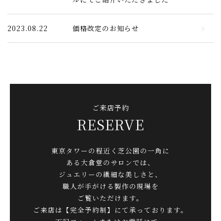
2023.08.22
価格改定のお知らせ
ご来店予約
RESERVE
東京タワーの程近く芝公園の一角に
ある大倉堂のサロンでは、
ジュエリーの繊細な美しさと、
職人が手がける製作の現場を
ご覧いただけます。
ご来店は【完全予約制】にて承っております。