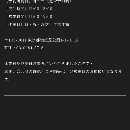
［予約可能日］月～土（完全予約制）
［受付時間］11:00-18:00
［営業時間］11:00-19:00
［休業日］日・祝・お盆・年末年始
〒105-0011 東京都港区芝公園1-3-10 1F
TEL : 03-6381-5718
休業日及び受付時間外にいただきましたご注文・
お問い合わせの確認・ご連絡等は、翌営業日のお取扱いとなりま
す。