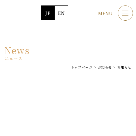
JP
EN
MENU
News
ニュース
トップページ
>
お知らせ
>
お知らせ