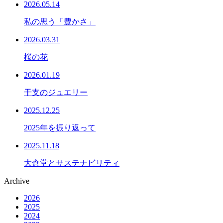
2026.05.14
私の思う「豊かさ」
2026.03.31
桜の花
2026.01.19
干支のジュエリー
2025.12.25
2025年を振り返って
2025.11.18
大倉堂とサステナビリティ
Archive
2026
2025
2024