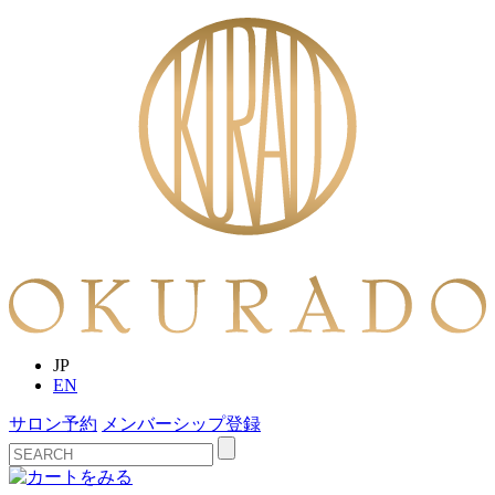
JP
EN
サロン予約
メンバーシップ登録