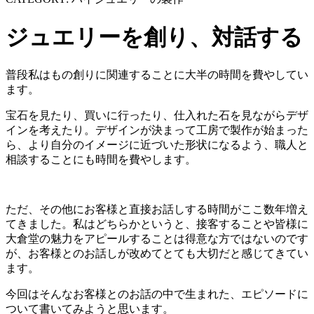
ジュエリーを創り、対話する
普段私はもの創りに関連することに大半の時間を費やしてい
ます。
宝石を見たり、買いに行ったり、仕入れた石を見ながらデザ
インを考えたり。デザインが決まって工房で製作が始まった
ら、より自分のイメージに近づいた形状になるよう、職人と
相談することにも時間を費やします。
ただ、その他にお客様と直接お話しする時間がここ数年増え
てきました。私はどちらかというと、接客することや皆様に
大倉堂の魅力をアピールすることは得意な方ではないのです
が、お客様とのお話しが改めてとても大切だと感じてきてい
ます。
今回はそんなお客様とのお話の中で生まれた、エピソードに
ついて書いてみようと思います。