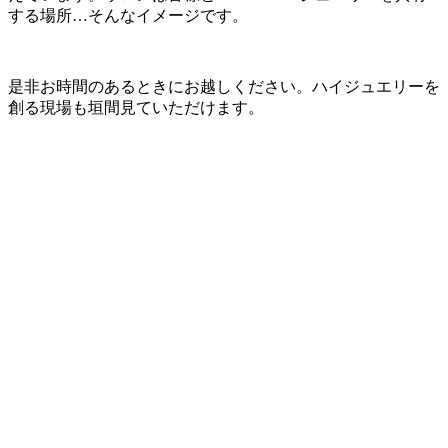
する場所…そんなイメージです。
是非お時間のあるときにお越しください。ハイジュエリーを
創る現場も垣間見ていただけます。